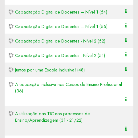
Capacitação Digital de Docentes – Nível 1 (54)
Capacitação Digital de Docentes – Nível 1 (55)
Capacitação Digital de Docentes - Nível 2 (52)
Capacitação Digital de Docentes - Nível 2 (51)
Juntos por uma Escola Inclusiva! (48)
A educação inclusiva nos Cursos de Ensino Profissional
(36)
A utilização das TIC nos processos de
Ensino/Aprendizagem (31 - 21/22)