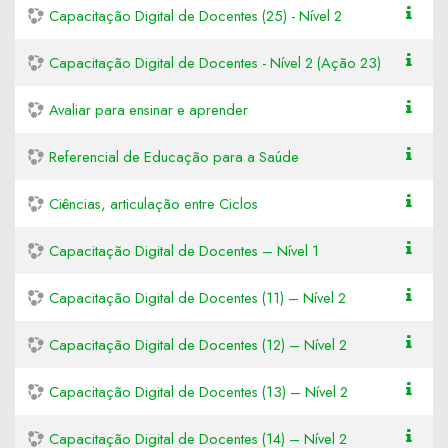
Capacitação Digital de Docentes (25) - Nível 2
Capacitação Digital de Docentes - Nível 2 (Ação 23)
Avaliar para ensinar e aprender
Referencial de Educação para a Saúde
Ciências, articulação entre Ciclos
Capacitação Digital de Docentes – Nível 1
Capacitação Digital de Docentes (11) – Nível 2
Capacitação Digital de Docentes (12) – Nível 2
Capacitação Digital de Docentes (13) – Nível 2
Capacitação Digital de Docentes (14) – Nível 2