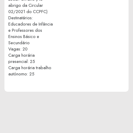
abrigo da Circular
02/2021 do CCPFC)
Destinatários
:
Educadores de Infância
e Professores dos
Ensinos Básico e
Secundário
Vagas
:
20
Carga horária
presencial
:
25
Carga horária trabalho
autónomo
:
25