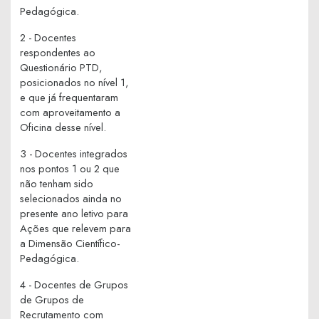
Pedagógica.
2 - Docentes
respondentes ao
Questionário PTD,
posicionados no nível 1,
e que já frequentaram
com aproveitamento a
Oficina desse nível.
3 - Docentes integrados
nos pontos 1 ou 2 que
não tenham sido
selecionados ainda no
presente ano letivo para
Ações que relevem para
a Dimensão Científico-
Pedagógica.
4 - Docentes de Grupos
de Grupos de
Recrutamento com