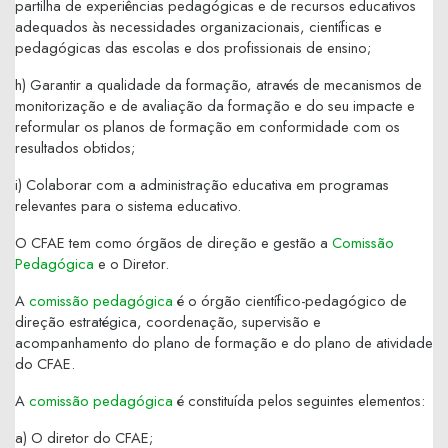
partilha de experiências pedagógicas e de recursos educativos
adequados às necessidades organizacionais, científicas e
pedagógicas das escolas e dos profissionais de ensino;
h) Garantir a qualidade da formação, através de mecanismos de
monitorização e de avaliação da formação e do seu impacte e
reformular os planos de formação em conformidade com os
resultados obtidos;
i) Colaborar com a administração educativa em programas
relevantes para o sistema educativo.
O CFAE tem como órgãos de direção e gestão a
Comissão
Pedagógica
e o Diretor.
A
comissão pedagógica
é o órgão científico-pedagógico de
direção estratégica, coordenação, supervisão e
acompanhamento do plano de formação e do plano de atividade
do CFAE.
A
comissão pedagógica
é constituída pelos seguintes elementos:
a) O diretor do CFAE;