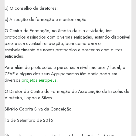
b) O conselho de diretores;
c) A secção de formação e monitorização.
O Centro de Formação, no âmbito da sua atividade, tem
protocolos assinados com diversas entidades, estando disponível
para a sua eventual renovação, bem como para o
estabelecimento de novos protocolos e parcerias com outras
entidades.
Para além de protocolos e parcerias a nível nacional / local, o
CFAE e alguns dos seus Agrupamentos têm participado em
diversos
projetos europeus
.
O Diretor do Centro de Formação de Associação de Escolas de
Albufeira, Lagoa e Silves
Silvério Cabrita Silva da Conceição
13 de Setembro de 2016