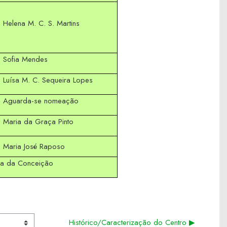
Helena M. C. S. Martins
Sofia Mendes
Luísa M. C. Sequeira Lopes
Aguarda-se nomeação
Maria da Graça Pinto
Maria José Raposo
ilva da Conceição
Histórico/Caracterização do Centro ▶︎