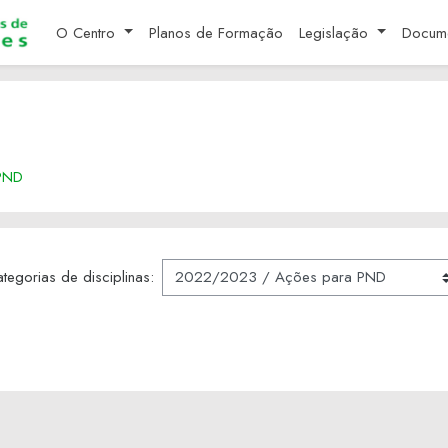
O Centro
Planos de Formação
Legislação
Docum
PND
tegorias de disciplinas: