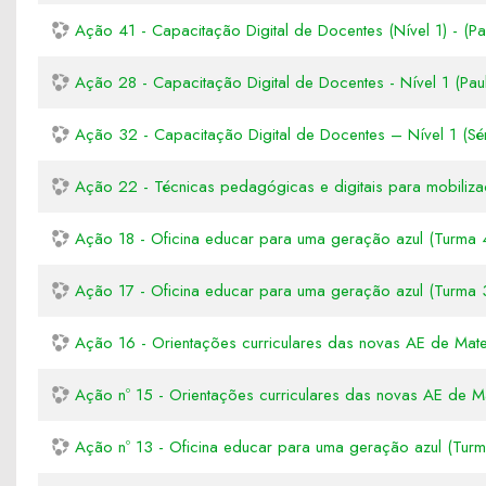
Ação 41 - Capacitação Digital de Docentes (Nível 1) - (Pa
Ação 28 - Capacitação Digital de Docentes - Nível 1 (Paul
Ação 32 - Capacitação Digital de Docentes – Nível 1 (Sé
Ação 22 - Técnicas pedagógicas e digitais para mobilizaç
Ação 18 - Oficina educar para uma geração azul (Turma 
Ação 17 - Oficina educar para uma geração azul (Turma 
Ação 16 - Orientações curriculares das novas AE de Mate
Ação nº 15 - Orientações curriculares das novas AE de M
Ação nº 13 - Oficina educar para uma geração azul (Turm