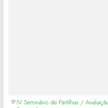
IV Seminário de Partilhas / Avalia