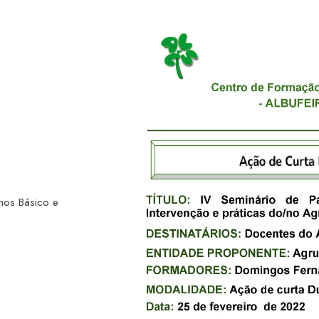
nos Básico e