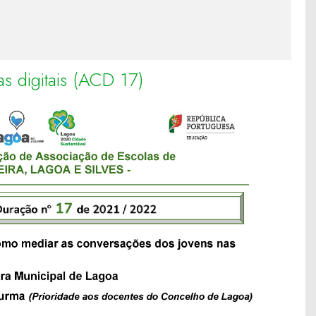
s digitais (ACD 17)