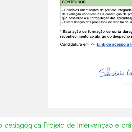
ção pedagógica Projeto de Intervenção e p