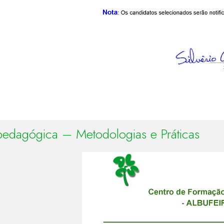
 pedagógica – Metodologias e Práticas