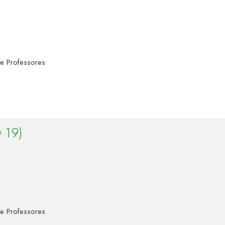
 e Professores
 19)
 e Professores