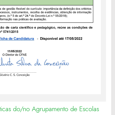
ráticas do/no Agrupamento de Escolas