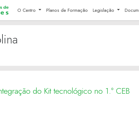
O Centro
Planos de Formação
Legislação
Docum
lina
ntegração do Kit tecnológico no 1.º CEB