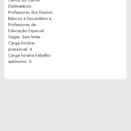
Destinatários
:
Professores dos Ensinos
Básicos e Secundário e
Professores de
Educação Especial
Vagas
:
Sem limite
Carga horária
presencial
:
6
Carga horária trabalho
autónomo
:
0