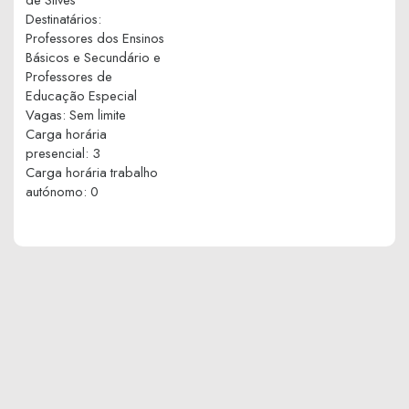
Destinatários
:
Professores dos Ensinos
Básicos e Secundário e
Professores de
Educação Especial
Vagas
:
Sem limite
Carga horária
presencial
:
3
Carga horária trabalho
autónomo
:
0